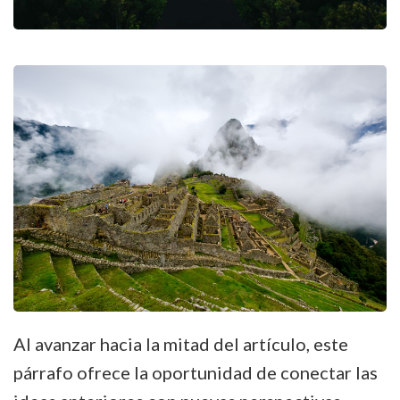
Al avanzar hacia la mitad del artículo, este
párrafo ofrece la oportunidad de conectar las