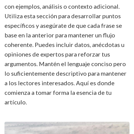
con ejemplos, análisis o contexto adicional.
Utiliza esta sección para desarrollar puntos
específicos y asegúrate de que cada frase se
base en la anterior para mantener un flujo
coherente. Puedes incluir datos, anécdotas u
opiniones de expertos para reforzar tus
argumentos. Mantén el lenguaje conciso pero
lo suficientemente descriptivo para mantener
a los lectores interesados. Aquí es donde
comienza a tomar forma la esencia de tu
artículo.