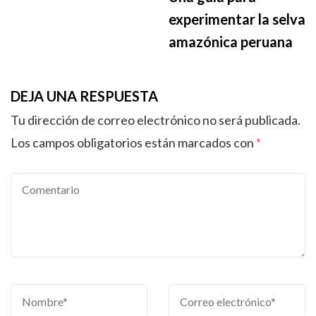
experimentar la selva
amazónica peruana
DEJA UNA RESPUESTA
Tu dirección de correo electrónico no será publicada.
Los campos obligatorios están marcados con
*