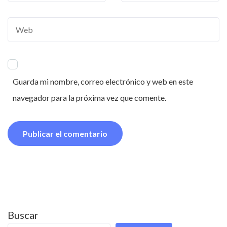
Guarda mi nombre, correo electrónico y web en este
navegador para la próxima vez que comente.
Buscar