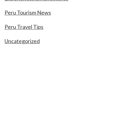
Peru Tourism News
Peru Travel Tips
Uncategorized
IMPORTANT
About us