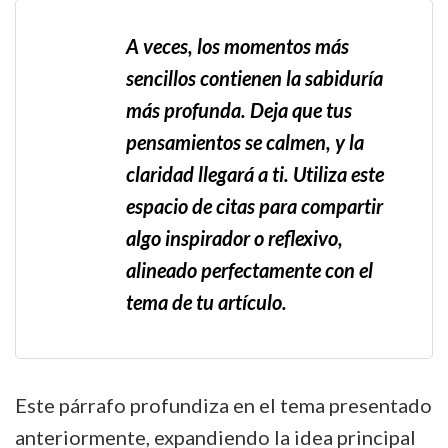
A veces, los momentos más
sencillos contienen la sabiduría
más profunda. Deja que tus
pensamientos se calmen, y la
claridad llegará a ti. Utiliza este
espacio de citas para compartir
algo inspirador o reflexivo,
alineado perfectamente con el
tema de tu artículo.
Este párrafo profundiza en el tema presentado
anteriormente, expandiendo la idea principal