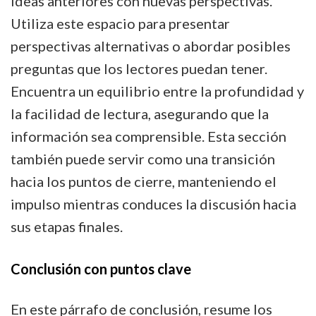
ideas anteriores con nuevas perspectivas.
Utiliza este espacio para presentar
perspectivas alternativas o abordar posibles
preguntas que los lectores puedan tener.
Encuentra un equilibrio entre la profundidad y
la facilidad de lectura, asegurando que la
información sea comprensible. Esta sección
también puede servir como una transición
hacia los puntos de cierre, manteniendo el
impulso mientras conduces la discusión hacia
sus etapas finales.
Conclusión con puntos clave
En este párrafo de conclusión, resume los