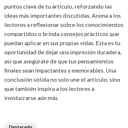
puntos clave de tu artículo, reforzando las
ideas más importantes discutidas. Anima a los
lectores a reflexionar sobre los conocimientos
compartidos o brinda consejos prácticos que
puedan aplicar en sus propias vidas. Esta es tu
oportunidad de dejar una impresión duradera,
así que asegúrate de que tus pensamientos
finales sean impactantes y memorables. Una
conclusión sólida no solo une el artículo, sino
que también inspira a los lectores a
involucrarse aún más.
Destacado