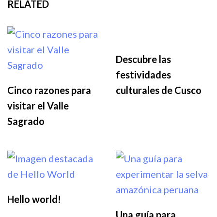
RELATED
Descubre las
festividades
Cinco razones para
culturales de Cusco
visitar el Valle
Sagrado
Hello world!
Una guía para