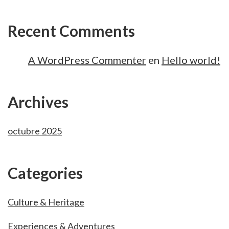
Recent Comments
A WordPress Commenter
en
Hello world!
Archives
octubre 2025
Categories
Culture & Heritage
Experiences & Adventures